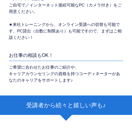
ご自宅で／インターネット接続可能なPC（カメラ付き）をご
用意ください。
★来社トレーニングから、オンライン受講への切替も可能で
す。PC貸出（台数に制限あり）も可能ですので、まずはご相
談ください！
お仕事の相談もOK！
ご希望に合わせたお仕事のご紹介や、
キャリアカウンセリングの資格を持つコーディネーターがあ
なたのキャリアをサポートします♪
受講者から続々と嬉しい声も♪
受講者から続々と嬉しい声も♪