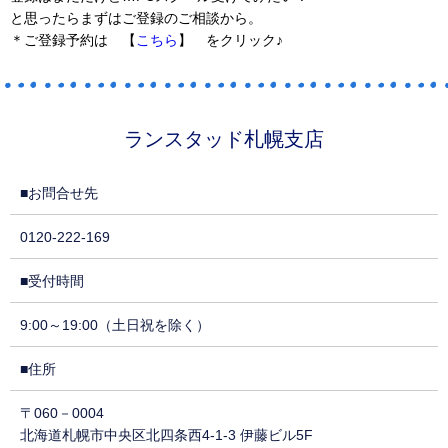
と思ったらまずはご登録のご相談から。
＊ご登録予約は 【
こちら
】 をクリック♪
ランスタッド札幌支店
■お問合せ先
0120-222-169
■受付時間
9:00～19:00（土日祝を除く）
■住所
〒060－0004
北海道札幌市中央区北四条西4-1-3 伊藤ビル5F