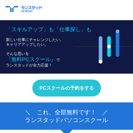
「スキルアップ」も「仕事探し」も
新しい仕事にチャレンジしたい。
キャリアアップしたい。
そんな思いを
『無料PCスクール』
で
ランスタッドが全力応援！
PCスクールの予約をする
＼ これ、全部無料です！ ／
ランスタッドパソコンスクール