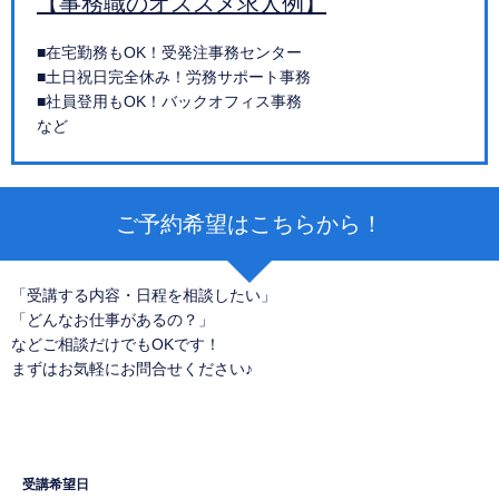
【事務職のオススメ求人例】
■在宅勤務もOK！受発注事務センター
■土日祝日完全休み！労務サポート事務
■社員登用もOK！バックオフィス事務
など
ご予約希望はこちらから！
「受講する内容・日程を相談したい」
「どんなお仕事があるの？」
などご相談だけでもOKです！
まずはお気軽にお問合せください♪