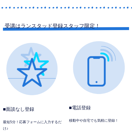
受講はランスタッド登録スタッフ限定！
■電話登録
■面談なし登録
移動中や自宅でも気軽に登録！
最短5分！応募フォームに入力するだ
け♪