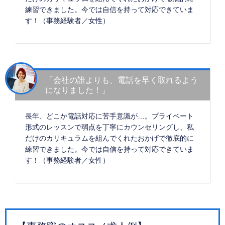
練習できました。今では自信を持って対応できていま
す！（事務経験者／女性）
「会社の誰よりも、電話を早く取れるよう
になりました！」
長年、どこか電話対応に苦手意識が…。プライベート
形式のレッスンで弱点を丁寧にカウンセリングし、私
だけのカリキュラムを組んでくれたおかげで徹底的に
練習できました。今では自信を持って対応できていま
す！（事務経験者／女性）