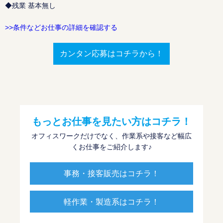
◆残業 基本無し
>>条件などお仕事の詳細を確認する
カンタン応募はコチラから！
もっとお仕事を見たい方はコチラ！
オフィスワークだけでなく、作業系や接客など幅広
くお仕事をご紹介します♪
事務・接客販売はコチラ！
軽作業・製造系はコチラ！