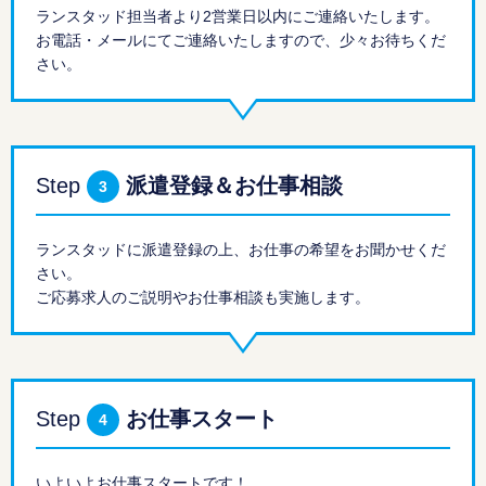
ランスタッド担当者より2営業日以内にご連絡いたします。
お電話・メールにてご連絡いたしますので、少々お待ちくだ
さい。
Step
派遣登録＆お仕事相談
3
ランスタッドに派遣登録の上、お仕事の希望をお聞かせくだ
さい。
ご応募求人のご説明やお仕事相談も実施します。
Step
お仕事スタート
4
いよいよお仕事スタートです！