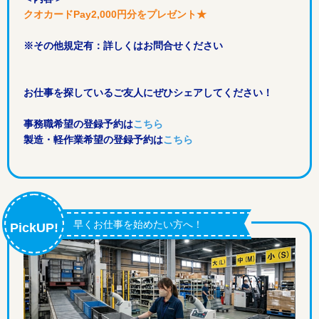
クオカードPay2,000円分をプレゼント★
※その他規定有：詳しくはお問合せください
お仕事を探しているご友人にぜひシェアしてください！
事務職希望の登録予約は
こちら
製造・軽作業希望の登録予約は
こちら
早くお仕事を始めたい方へ！
PickUP!