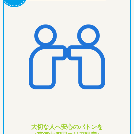
大切な人へ安心のバトンを