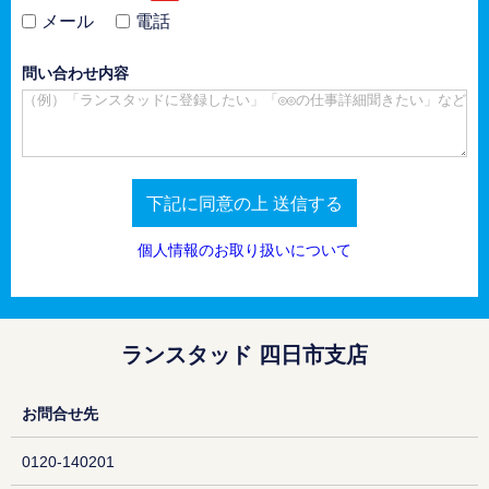
メール
電話
問い合わせ内容
下記に同意の上 送信する
個人情報のお取り扱いについて
ランスタッド 四日市支店
お問合せ先
0120‐140201