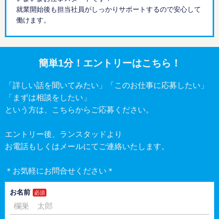
就業開始後も担当社員がしっかりサポートするので安心して
働けます。
簡単1分！エントリーはこちら！
「詳しい話を聞いてみたい」
「このお仕事に応募したい」
「まずは相談をしたい」
という方は、こちらからご応募ください。
エントリー後、ランスタッドより
お電話もしくはメールにてご連絡いたします。
＊お気軽にお問合せください＊
お名前