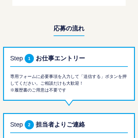
応募の流れ
Step
お仕事エントリー
1
専用フォームに必要事項を入力して「送信する」ボタンを押
してください。ご相談だけも大歓迎！
※履歴書のご用意は不要です
Step
担当者よりご連絡
2