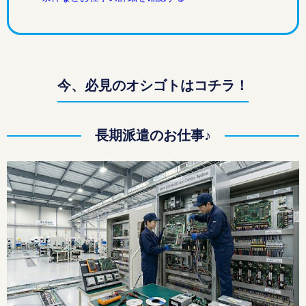
今、必見のオシゴトはコチラ！
長期派遣のお仕事♪