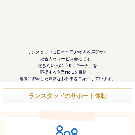
ランスタッドは日本全国97拠点を展開する
総合人材サービス会社です。
働きたい人の「働くキモチ」を
応援する企業No.1を目指し、
地域に密着した豊富なお仕事をご紹介しています。
ランスタッドのサポート体制