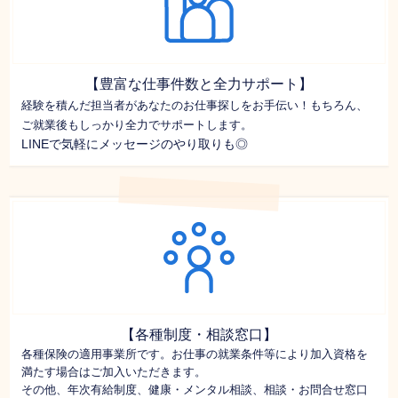
【豊富な仕事件数と全力サポート】
経験を積んだ担当者があなたのお仕事探しをお手伝い！もちろん、
ご就業後もしっかり全力でサポートします。
LINEで気軽にメッセージのやり取りも◎
【各種制度・相談窓口】
各種保険の適用事業所です。お仕事の就業条件等により加入資格を
満たす場合はご加入いただきます。
その他、年次有給制度、健康・メンタル相談、相談・お問合せ窓口