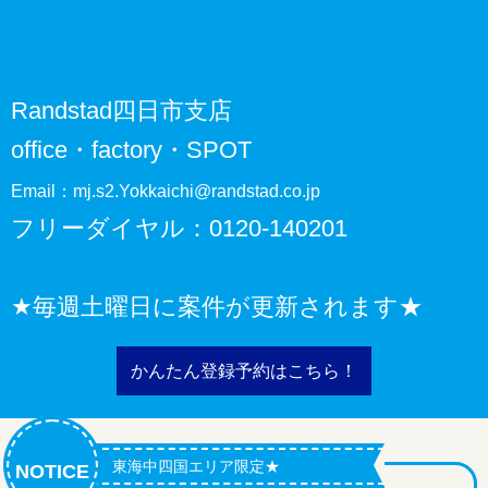
Randstad四日市支店
office・factory・SPOT
Email：mj.s2.Yokkaichi@randstad.co.jp
フリーダイヤル：0120-140201
★毎週土曜日に案件が更新されます★
かんたん登録予約はこちら！
東海中四国エリア限定★
NOTICE