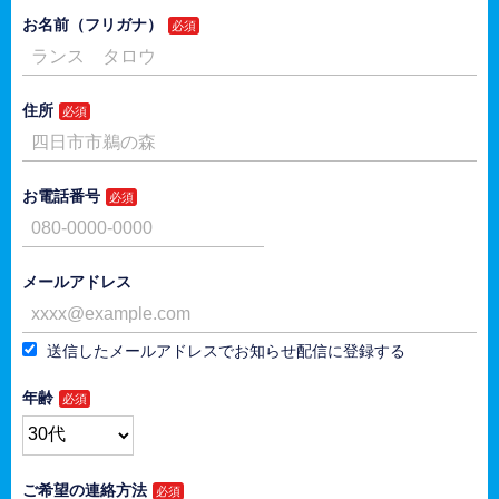
お名前（フリガナ）
住所
お電話番号
メールアドレス
送信したメールアドレスでお知らせ配信に登録する
年齢
ご希望の連絡方法