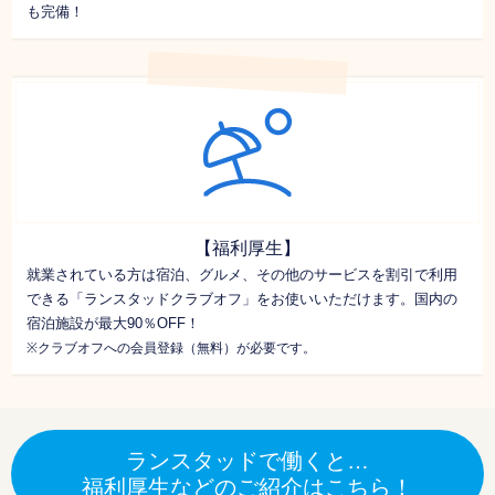
も完備！
【福利厚生】
就業されている方は宿泊、グルメ、その他のサービスを割引で利用
できる「ランスタッドクラブオフ」をお使いいただけます。国内の
宿泊施設が最大90％OFF！
※クラブオフへの会員登録（無料）が必要です。
ランスタッドで働くと…
福利厚生などのご紹介はこちら！