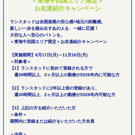
＜東海中四国エリア限定＞
お友達紹介キャンペーン
ランスタッドは全国規模の安心感×地元の距離感。
新しい一歩を踏み出すあの人を、一緒に応援！
大切な人へ安心のバトンを。
＜東海中四国エリア限定＞お友達紹介キャンペーン
【実施期間】8月17日(月)～11月16日(月)
＜対象者＞
【1】ランスタッドに初めて登録される方で
週30時間以上、2ヶ月以上の勤務が2026年内に可能な方
【2】ランスタッドに2年以上前の登録があり、
週30時間以上、2ヶ月以上の勤務が2026年内可能な方
【3】上記の方を紹介いただいた方
＜条件＞
期間内に登録または紹介をいただいた方全員
＜内容＞