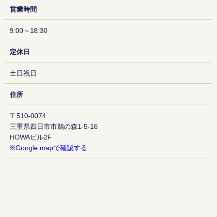
営業時間
9:00～18:30
定休日
土日祝日
住所
〒510-0074
三重県四日市市鵜の森1-5-16
HOWAビル2F
※Google mapで確認する